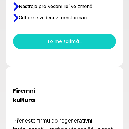
Nástroje pro vedení lidí ve změně
Odborné vedení v transformaci
To mě zajímá...
Firemní
kultura
Přeneste firmu do regenerativní