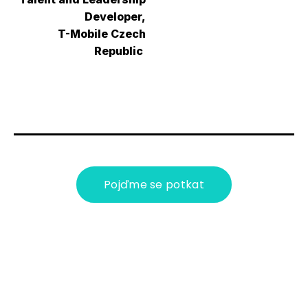
Developer,
T-Mobile Czech
Republic
Pojďme se potkat