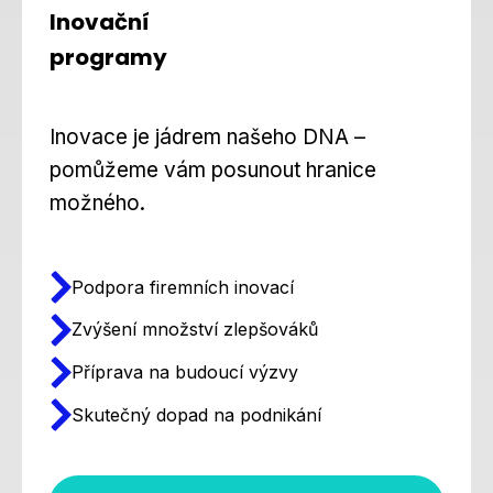
Inovační
programy
Inovace je jádrem našeho DNA –
pomůžeme vám posunout hranice
možného.
Podpora firemních inovací
Zvýšení množství zlepšováků
Příprava na budoucí výzvy
Skutečný dopad na podnikání