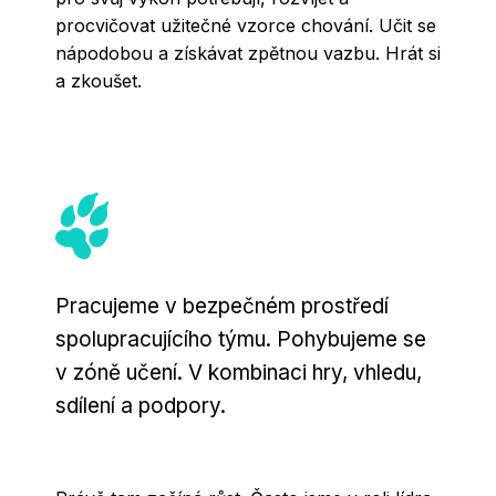
procvičovat užitečné vzorce chování. Učit se
nápodobou a získávat zpětnou vazbu. Hrát si
a zkoušet.
Pracujeme v bezpečném prostředí
spolupracujícího týmu. Pohybujeme se
v zóně učení. V kombinaci hry, vhledu,
sdílení a podpory.