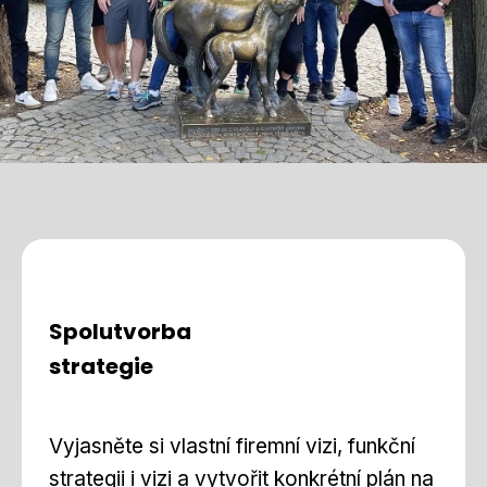
Spolutvorba
strategie
Vyjasněte si vlastní firemní vizi, funkční
strategii i vizi a vytvořit konkrétní plán na