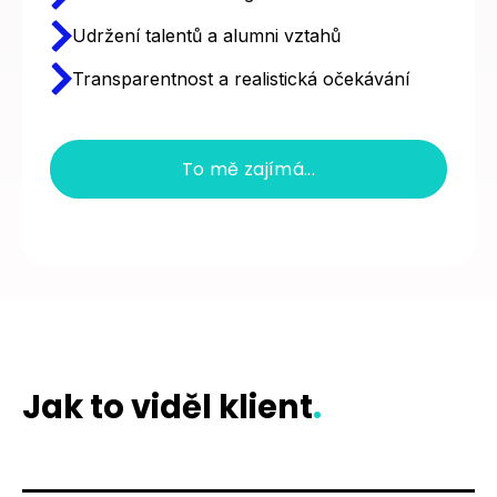
Udržení talentů a alumni vztahů
Transparentnost a realistická očekávání
To mě zajímá...
Jak to viděl klient
.