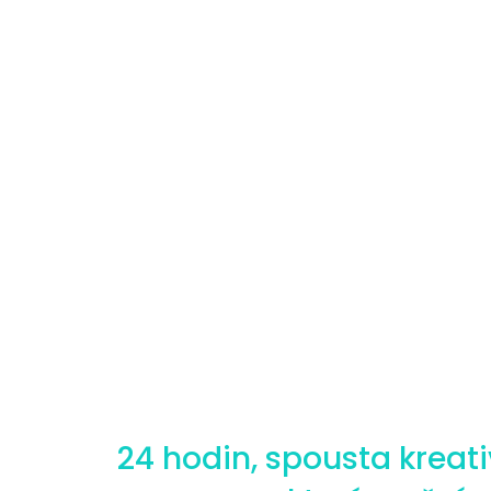
24 hodin, spousta kreati